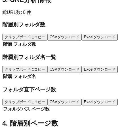
総URL数:
0
件
階層別フォルダ数
クリップボードにコピー
CSVダウンロード
Excelダウンロード
階層
フォルダ数
階層別フォルダ名一覧
クリップボードにコピー
CSVダウンロード
Excelダウンロード
階層
フォルダ名
フォルダ直下ページ数
クリップボードにコピー
CSVダウンロード
Excelダウンロード
フォルダパス
ページ数
4. 階層別ページ数