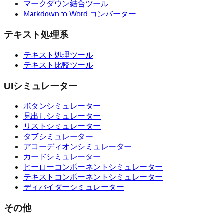
マークダウン結合ツール
Markdown to Word コンバーター
テキスト処理系
テキスト処理ツール
テキスト比較ツール
UIシミュレーター
ボタンシミュレーター
見出しシミュレーター
リストシミュレーター
タブシミュレーター
アコーディオンシミュレーター
カードシミュレーター
ヒーローコンポーネントシミュレーター
テキストコンポーネントシミュレーター
ディバイダーシミュレーター
その他