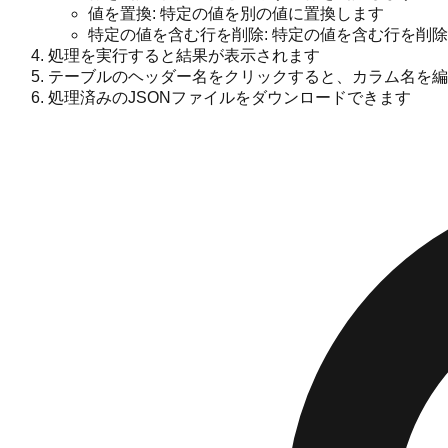
値を置換: 特定の値を別の値に置換します
特定の値を含む行を削除: 特定の値を含む行を削
処理を実行すると結果が表示されます
テーブルのヘッダー名をクリックすると、カラム名を編
処理済みのJSONファイルをダウンロードできます